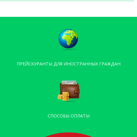
ПРЕЙСКУРАНТЫ ДЛЯ ИНОСТРАННЫХ ГРАЖДАН
СПОСОБЫ ОПЛАТЫ