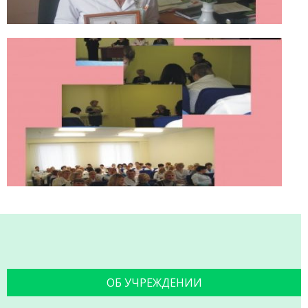
ОБ УЧРЕЖДЕНИИ