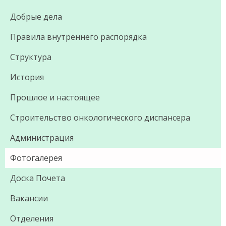
Добрые дела
Правила внутреннего распорядка
Структура
История
Прошлое и настоящее
Строительство онкологического диспансера
Администрация
Фотогалерея
Доска Почета
Вакансии
Отделения