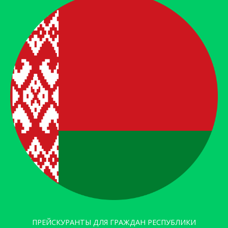
ПРЕЙСКУРАНТЫ ДЛЯ ГРАЖДАН РЕСПУБЛИКИ