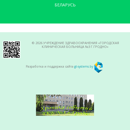
БЕЛАРУСЬ
© 2026 УЧРЕЖДЕНИЕ ЗДРАВООХРАНЕНИЯ «ГОРОДСКАЯ
КЛИНИЧЕСКАЯ БОЛЬНИЦА №3 Г.ГРОДНО»
Разработка и поддержка сайта
gt-systems.by