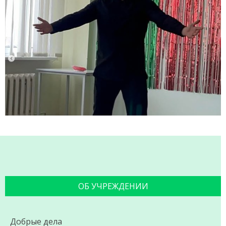
ОБ УЧРЕЖДЕНИИ
Добрые дела