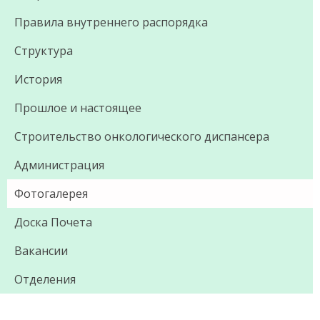
Правила внутреннего распорядка
Структура
История
Прошлое и настоящее
Строительство онкологического диспансера
Администрация
Фотогалерея
Доска Почета
Вакансии
Отделения