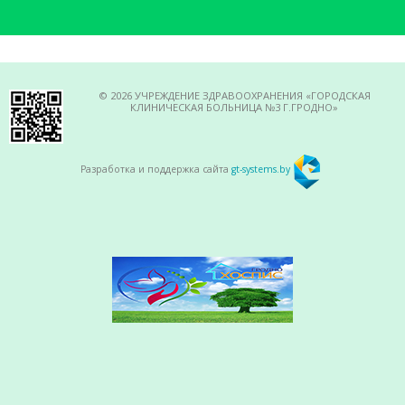
© 2026 УЧРЕЖДЕНИЕ ЗДРАВООХРАНЕНИЯ «ГОРОДСКАЯ
КЛИНИЧЕСКАЯ БОЛЬНИЦА №3 Г.ГРОДНО»
Разработка и поддержка сайта
gt-systems.by