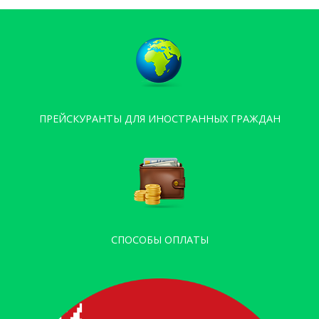
ПРЕЙСКУРАНТЫ ДЛЯ ИНОСТРАННЫХ ГРАЖДАН
СПОСОБЫ ОПЛАТЫ