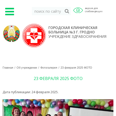
версия для
слабовидящих
ГОРОДСКАЯ КЛИНИЧЕСКАЯ
БОЛЬНИЦА №3 Г. ГРОДНО
УЧРЕЖДЕНИЕ ЗДРАВООХРАНЕНИЯ
Главная
Об учреждении
Фотогалерея
23 февраля 2025 ФОТО
23 ФЕВРАЛЯ 2025 ФОТО
Дата публикации:
24 февраля 2025
.