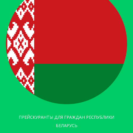
ПРЕЙСКУРАНТЫ ДЛЯ ГРАЖДАН РЕСПУБЛИКИ
БЕЛАРУСЬ