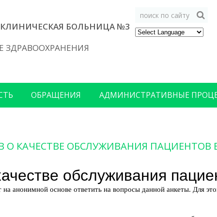
 КЛИНИЧЕСКАЯ БОЛЬНИЦА №3
Е ЗДРАВООХРАНЕНИЯ
СТЬ
ОБРАЩЕНИЯ
АДМИНИСТРАТИВНЫЕ ПРОЦ
В O КАЧЕСТВЕ ОБСЛУЖИВАНИЯ ПАЦИЕНТОВ 