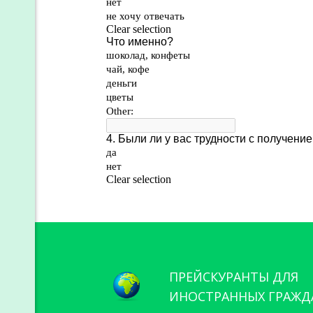
ПРЕЙСКУРАНТЫ ДЛЯ
ИНОСТРАННЫХ ГРАЖД