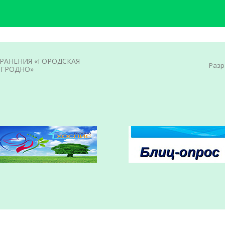
ХРАНЕНИЯ «ГОРОДСКАЯ
Разр
.ГРОДНО»