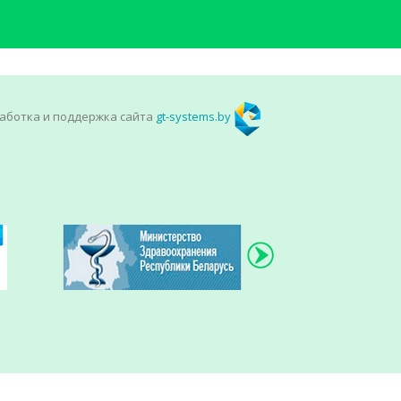
аботка и поддержка сайта
gt-systems.by