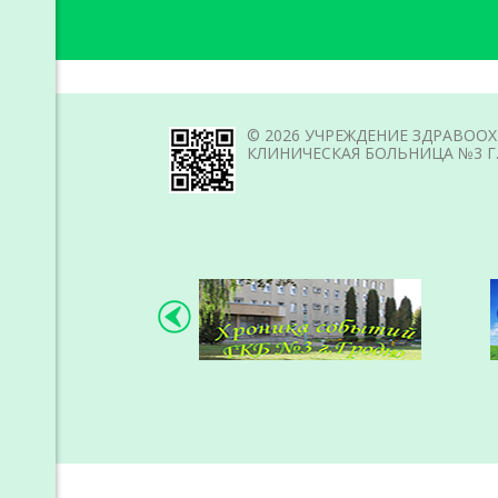
© 2026 УЧРЕЖДЕНИЕ ЗДРАВОО
КЛИНИЧЕСКАЯ БОЛЬНИЦА №3 Г