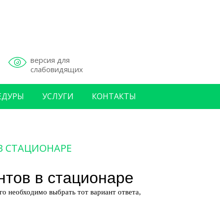
версия для
слабовидящих
ЕДУРЫ
УСЛУГИ
КОНТАКТЫ
В СТАЦИОНАРЕ