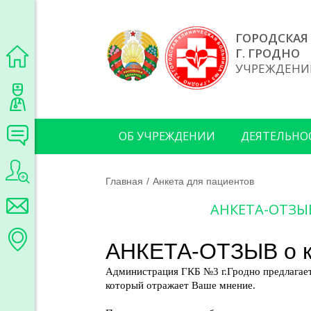
ГОРОДСКАЯ
Г. ГРОДНО
УЧРЕЖДЕНИ
ОБ УЧРЕЖДЕНИИ
ДЕЯТЕЛЬНО
Главная
Анкета для пациентов
АНКЕТА-ОТЗЫ