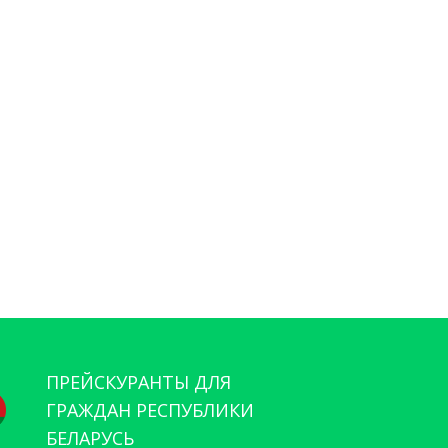
ПРЕЙСКУРАНТЫ ДЛЯ
ГРАЖДАН РЕСПУБЛИКИ
БЕЛАРУСЬ