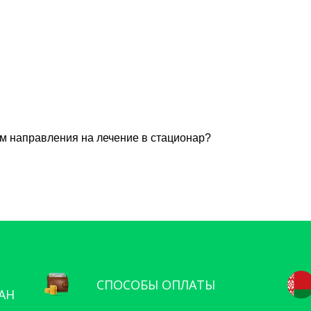
СПОСОБЫ ОПЛАТЫ
АН